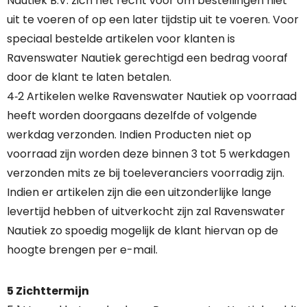
Nautiek B.V. zich het recht voor om bestellingen niet
uit te voeren of op een later tijdstip uit te voeren. Voor
speciaal bestelde artikelen voor klanten is
Ravenswater Nautiek gerechtigd een bedrag vooraf
door de klant te laten betalen.
4‐2 Artikelen welke Ravenswater Nautiek op voorraad
heeft worden doorgaans dezelfde of volgende
werkdag verzonden. Indien Producten niet op
voorraad zijn worden deze binnen 3 tot 5 werkdagen
verzonden mits ze bij toeleveranciers voorradig zijn.
Indien er artikelen zijn die een uitzonderlijke lange
levertijd hebben of uitverkocht zijn zal Ravenswater
Nautiek zo spoedig mogelijk de klant hiervan op de
hoogte brengen per e-mail.
5 Zichttermijn