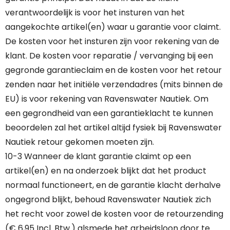
verantwoordelijk is voor het insturen van het
aangekochte artikel(en) waar u garantie voor claimt.
De kosten voor het insturen zijn voor rekening van de
klant. De kosten voor reparatie / vervanging bij een
gegronde garantieclaim en de kosten voor het retour
zenden naar het initiële verzendadres (mits binnen de
EU) is voor rekening van Ravenswater Nautiek. Om
een gegrondheid van een garantieklacht te kunnen
beoordelen zal het artikel altijd fysiek bij Ravenswater
Nautiek retour gekomen moeten zijn.
10-3 Wanneer de klant garantie claimt op een
artikel(en) en na onderzoek blijkt dat het product
normaal functioneert, en de garantie klacht derhalve
ongegrond blijkt, behoud Ravenswater Nautiek zich
het recht voor zowel de kosten voor de retourzending
(€ 6,95 Incl. Btw.) alsmede het arbeidsloon door te