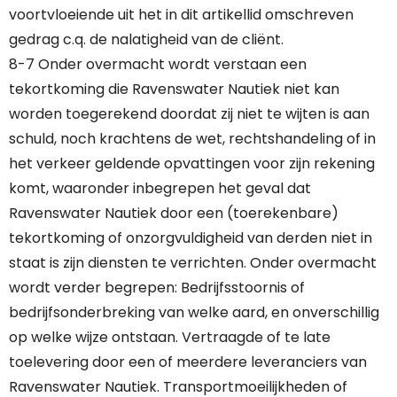
voortvloeiende uit het in dit artikellid omschreven
gedrag c.q. de nalatigheid van de cliënt.
8-7 Onder overmacht wordt verstaan een
tekortkoming die Ravenswater Nautiek niet kan
worden toegerekend doordat zij niet te wijten is aan
schuld, noch krachtens de wet, rechtshandeling of in
het verkeer geldende opvattingen voor zijn rekening
komt, waaronder inbegrepen het geval dat
Ravenswater Nautiek door een (toerekenbare)
tekortkoming of onzorgvuldigheid van derden niet in
staat is zijn diensten te verrichten. Onder overmacht
wordt verder begrepen: Bedrijfsstoornis of
bedrijfsonderbreking van welke aard, en onverschillig
op welke wijze ontstaan. Vertraagde of te late
toelevering door een of meerdere leveranciers van
Ravenswater Nautiek. Transportmoeilijkheden of