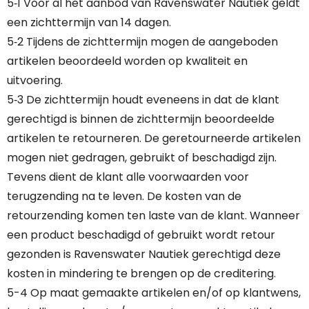
5‐1 Voor al het aanbod van Ravenswater Nautiek geldt
een zichttermijn van 14 dagen.
5‐2 Tijdens de zichttermijn mogen de aangeboden
artikelen beoordeeld worden op kwaliteit en
uitvoering.
5‐3 De zichttermijn houdt eveneens in dat de klant
gerechtigd is binnen de zichttermijn beoordeelde
artikelen te retourneren. De geretourneerde artikelen
mogen niet gedragen, gebruikt of beschadigd zijn.
Tevens dient de klant alle voorwaarden voor
terugzending na te leven. De kosten van de
retourzending komen ten laste van de klant. Wanneer
een product beschadigd of gebruikt wordt retour
gezonden is Ravenswater Nautiek gerechtigd deze
kosten in mindering te brengen op de creditering.
5-4 Op maat gemaakte artikelen en/of op klantwens,