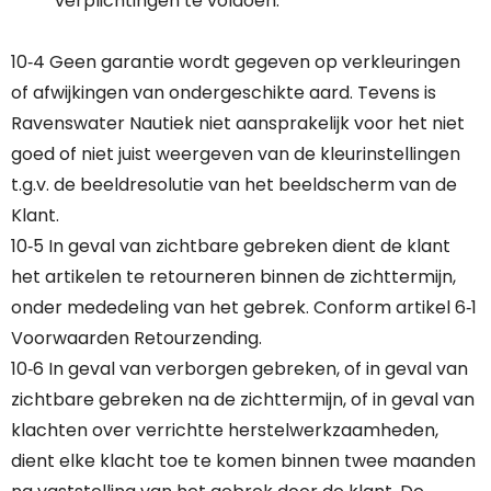
verplichtingen te voldoen.
10‐4 Geen garantie wordt gegeven op verkleuringen
of afwijkingen van ondergeschikte aard. Tevens is
Ravenswater Nautiek niet aansprakelijk voor het niet
goed of niet juist weergeven van de kleurinstellingen
t.g.v. de beeldresolutie van het beeldscherm van de
Klant.
10‐5 In geval van zichtbare gebreken dient de klant
het artikelen te retourneren binnen de zichttermijn,
onder mededeling van het gebrek. Conform artikel 6‐1
Voorwaarden Retourzending.
10‐6 In geval van verborgen gebreken, of in geval van
zichtbare gebreken na de zichttermijn, of in geval van
klachten over verrichtte herstelwerkzaamheden,
dient elke klacht toe te komen binnen twee maanden