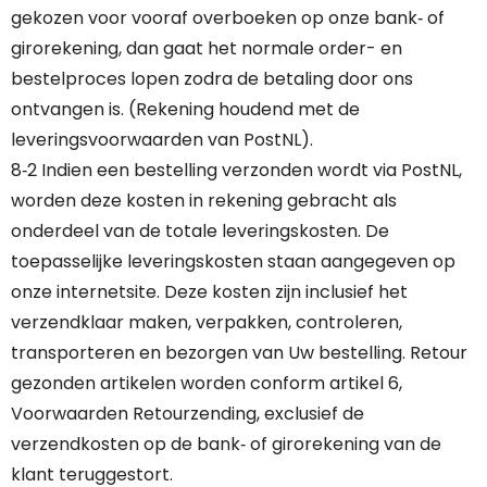
gekozen voor vooraf overboeken op onze bank‐ of
girorekening, dan gaat het normale order- en
bestelproces lopen zodra de betaling door ons
ontvangen is. (Rekening houdend met de
leveringsvoorwaarden van PostNL).
8‐2 Indien een bestelling verzonden wordt via PostNL,
worden deze kosten in rekening gebracht als
onderdeel van de totale leveringskosten. De
toepasselijke leveringskosten staan aangegeven op
onze internetsite. Deze kosten zijn inclusief het
verzendklaar maken, verpakken, controleren,
transporteren en bezorgen van Uw bestelling. Retour
gezonden artikelen worden conform artikel 6,
Voorwaarden Retourzending, exclusief de
verzendkosten op de bank‐ of girorekening van de
klant teruggestort.