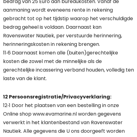
bedrag van 25 Euro aan bureaukosten. Vanaf de
aanmaning wordt eveneens rente in rekening
gebracht tot op het tijdstip waarop het verschuldigde
bedrag geheel is voldaan. Daarnaast kan
Ravenswater Nautiek, per verstuurde herinnering,
herinneringskosten in rekening brengen.
11‐6 Daarnaast komen alle (buiten)gerechtelijke
kosten die zowel met de minnelijke als de
gerechtelijke incassering verband houden, volledig ten
laste van de klant.
12 Persoonsregistratie/Privacyverklaring:
12‐1 Door het plaatsen van een bestelling in onze
Online shop www.evamarine.nl worden gegevens
verwerkt in het klantenbestand van Ravenswater
Nautiek. Alle gegevens die U ons doorgeeft worden