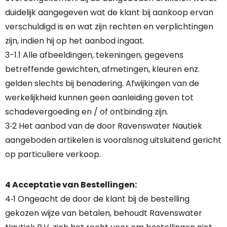
duidelijk aangegeven wat de klant bij aankoop ervan
verschuldigd is en wat zijn rechten en verplichtingen
zijn, indien hij op het aanbod ingaat.
3-1.1 Alle afbeeldingen, tekeningen, gegevens
betreffende gewichten, afmetingen, kleuren enz.
gelden slechts bij benadering. Afwijkingen van de
werkelijkheid kunnen geen aanleiding geven tot
schadevergoeding en / of ontbinding zijn.
3‐2 Het aanbod van de door Ravenswater Nautiek
aangeboden artikelen is vooralsnog uitsluitend gericht
op particuliere verkoop.
4 Acceptatie van Bestellingen:
4‐1 Ongeacht de door de klant bij de bestelling
gekozen wijze van betalen, behoudt Ravenswater