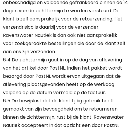
onbeschadigd en voldoende gefrankeerd binnen de 14
dagen van de zichttermijn te worden verstuurd. De
klant is zelf aansprakelijk voor de retourzending. Het
verzendrisico is daarbij voor de verzender.
Ravenswater Nautiek is dan ook niet aansprakelijk
voor zoekgeraakte bestellingen die door de klant zelf
aan ons zijn verzonden.
6‐4 De zichttermijn gaat in op de dag van aflevering
van het artikel door PostNL. Indien het pakket wordt
bezorgd door PostNL wordt ervan uitgegaan dat de
aflevering plaatsgevonden heeft op de werkdag
volgend op de datum vermeld op de factuur.
6‐5 De bewijslast dat de klant tijdig gebruik heeft
gemaakt van zijn bevoegdheid om te retourneren
binnen de zichttermijn, rust bij de klant. Ravenswater
Nautiek accepteert in dat opzicht een door PostNL