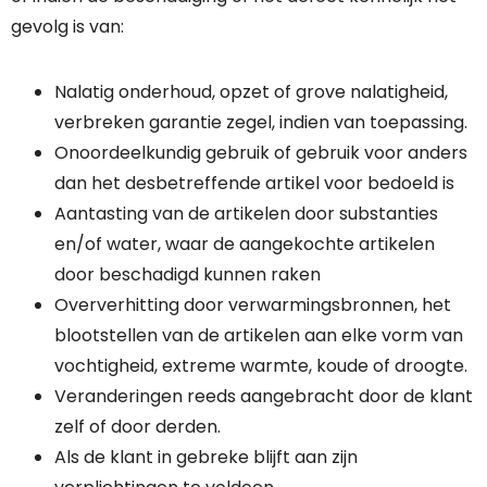
gevolg is van:
Nalatig onderhoud, opzet of grove nalatigheid,
verbreken garantie zegel, indien van toepassing.
Onoordeelkundig gebruik of gebruik voor anders
dan het desbetreffende artikel voor bedoeld is
Aantasting van de artikelen door substanties
en/of water, waar de aangekochte artikelen
door beschadigd kunnen raken
Oververhitting door verwarmingsbronnen, het
blootstellen van de artikelen aan elke vorm van
vochtigheid, extreme warmte, koude of droogte.
Veranderingen reeds aangebracht door de klant
zelf of door derden.
Als de klant in gebreke blijft aan zijn