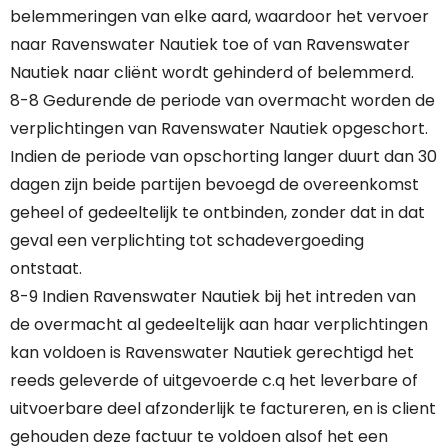
belemmeringen van elke aard, waardoor het vervoer
naar Ravenswater Nautiek toe of van Ravenswater
Nautiek naar cliënt wordt gehinderd of belemmerd.
8-8 Gedurende de periode van overmacht worden de
verplichtingen van Ravenswater Nautiek opgeschort.
Indien de periode van opschorting langer duurt dan 30
dagen zijn beide partijen bevoegd de overeenkomst
geheel of gedeeltelijk te ontbinden, zonder dat in dat
geval een verplichting tot schadevergoeding
ontstaat.
8-9 Indien Ravenswater Nautiek bij het intreden van
de overmacht al gedeeltelijk aan haar verplichtingen
kan voldoen is Ravenswater Nautiek gerechtigd het
reeds geleverde of uitgevoerde c.q het leverbare of
uitvoerbare deel afzonderlijk te factureren, en is client
gehouden deze factuur te voldoen alsof het een