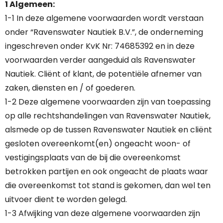
1 Algemeen:
1-1 In deze algemene voorwaarden wordt verstaan
onder “Ravenswater Nautiek B.V.”, de onderneming
ingeschreven onder KvK Nr: 74685392 en in deze
voorwaarden verder aangeduid als Ravenswater
Nautiek. Cliënt of klant, de potentiële afnemer van
zaken, diensten en / of goederen.
1-2 Deze algemene voorwaarden zijn van toepassing
op alle rechtshandelingen van Ravenswater Nautiek,
alsmede op de tussen Ravenswater Nautiek en cliënt
gesloten overeenkomt(en) ongeacht woon- of
vestigingsplaats van de bij die overeenkomst
betrokken partijen en ook ongeacht de plaats waar
die overeenkomst tot stand is gekomen, dan wel ten
uitvoer dient te worden gelegd.
1-3 Afwijking van deze algemene voorwaarden zijn