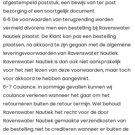
afgestempeld poststuk, een bewijs van ter post
bezorging of een soortgelijk document.
6‐6 De voorwaarden van terugzending worden
vermeld alvorens men een bestelling bij Ravenswater
Nautiek plaatst. De Klant kan pas een bestelling
plaatsen, na akkoord te zijn gegaan met de algemene
leveringsvoorwaarden van Ravenswater Nautiek.
Ravenswater Nautiek is dan ook niet aansprakelijk
voor het niet lezen van deze voorwaarden, maar toch
voor akkoord te hebben aangevinkt.
6-7 Coulance. In sommige gevallen kunnen wij
coulance verlenen wanneer het gaat om het
retourneren buiten de retour termijn. Wel behoud
Ravenswater Nautiek het recht voor de door
Ravenswater Nautiek gemaakte verzendkosten van
de bestelling niet te crediteren wanneer er buiten de