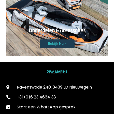
Onderdelen & Accessoires
Bekijk Nu >
Ravenswade 240, 3439 LD Nieuwegein
+31 (0)6 23 4664 38
Start een WhatsApp gesprek