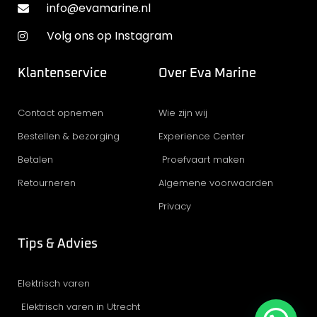
info@evamarine.nl
Volg ons op Instagram
Klantenservice
Over Eva Marine
Contact opnemen
Wie zijn wij
Bestellen & bezorging
Experience Center
Betalen
Proefvaart maken
Retourneren
Algemene voorwaarden
Privacy
Tips & Advies
Elektrisch varen
Elektrisch varen in Utrecht