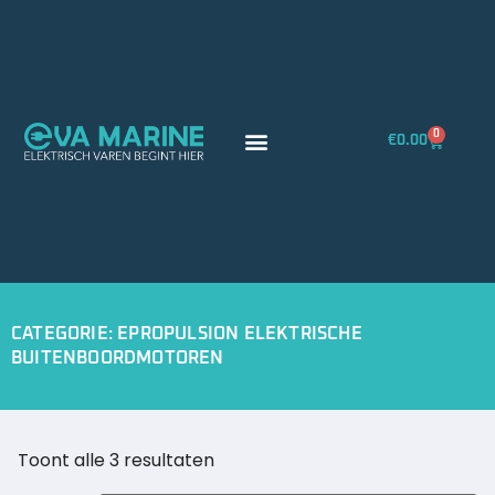
0
€
0.00
CATEGORIE: EPROPULSION ELEKTRISCHE
BUITENBOORDMOTOREN
Toont alle 3 resultaten