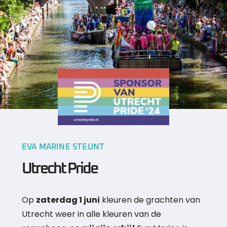
EVA MARINE STEUNT
Utrecht Pride
Op
zaterdag 1 juni
kleuren de grachten van
Utrecht weer in alle kleuren van de