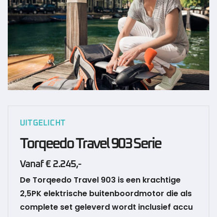
UITGELICHT
Torqeedo Travel 903 Serie
Vanaf € 2.245,-
De Torqeedo Travel 903 is een krachtige
2,5PK elektrische buitenboordmotor die als
complete set geleverd wordt inclusief accu