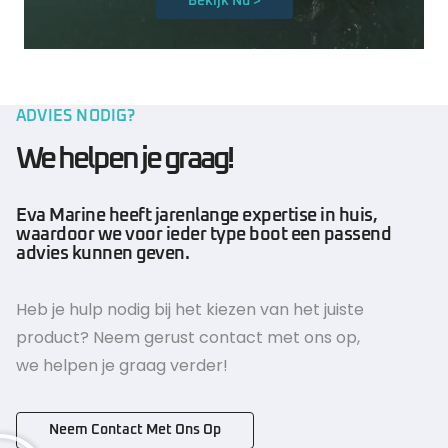
Bekijk Nu >
ADVIES NODIG?
We helpen je graag!
Eva Marine heeft jarenlange expertise in huis,
waardoor we voor ieder type boot een passend
advies kunnen geven.
Heb je hulp nodig bij het kiezen van het juiste
product? Neem gerust contact met ons op,
we helpen je graag verder!
Neem Contact Met Ons Op