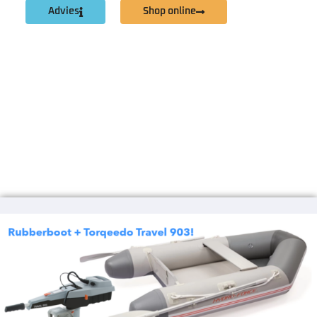
Advies
Shop online