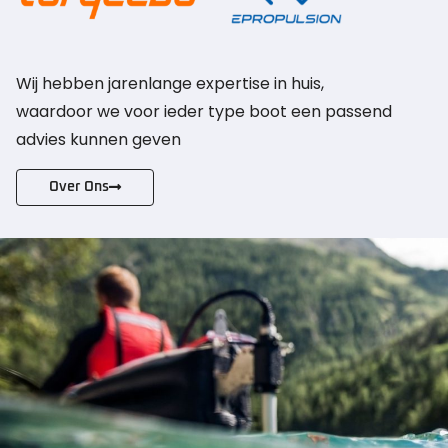
Wij hebben jarenlange expertise in huis,
waardoor we voor ieder type boot een passend
advies kunnen geven
Over Ons