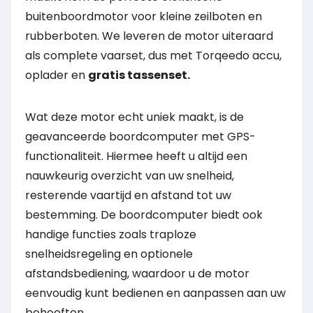
buitenboordmotor voor kleine zeilboten en
rubberboten. We leveren de motor uiteraard
als complete vaarset, dus met Torqeedo accu,
oplader en
gratis tassenset.
Wat deze motor echt uniek maakt, is de
geavanceerde boordcomputer met GPS-
functionaliteit. Hiermee heeft u altijd een
nauwkeurig overzicht van uw snelheid,
resterende vaartijd en afstand tot uw
bestemming. De boordcomputer biedt ook
handige functies zoals traploze
snelheidsregeling en optionele
afstandsbediening, waardoor u de motor
eenvoudig kunt bedienen en aanpassen aan uw
behoeften.