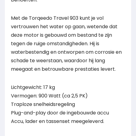
Met de Torqeedo Travel 903 kunt je vol
vertrouwen het water op gaan, wetende dat
deze motor is gebouwd om bestand te zijn
tegen de ruige omstandigheden. Hij is
waterbestendig en ontworpen om corrosie en
schade te weerstaan, waardoor hij lang
meegaat en betrouwbare prestaties levert.
Lichtgewicht: 17 kg
Vermogen: 900 Watt (ca 2,5 PK)
Traploze snelheidsregeling
Plug-and-play door de ingebouwde accu
Accu, lader en tassenset meegeleverd.