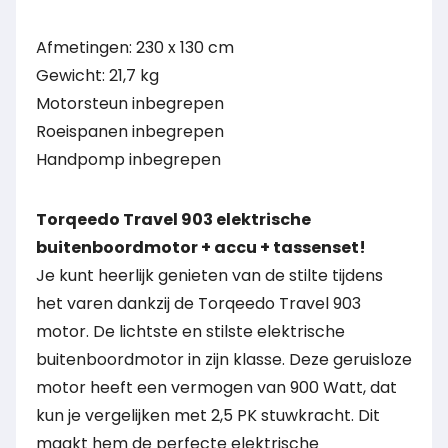
Afmetingen: 230 x 130 cm
Gewicht: 21,7 kg
Motorsteun inbegrepen
Roeispanen inbegrepen
Handpomp inbegrepen
Torqeedo Travel 903 elektrische
buitenboordmotor + accu + tassenset!
Je kunt heerlijk genieten van de stilte tijdens
het varen dankzij de Torqeedo Travel 903
motor. De lichtste en stilste elektrische
buitenboordmotor in zijn klasse. Deze geruisloze
motor heeft een vermogen van 900 Watt, dat
kun je vergelijken met 2,5 PK stuwkracht. Dit
maakt hem de perfecte elektrische