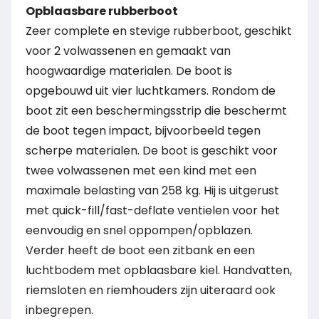
Opblaasbare rubberboot
Zeer complete en stevige rubberboot, geschikt
voor 2 volwassenen en gemaakt van
hoogwaardige materialen. De boot is
opgebouwd uit vier luchtkamers. Rondom de
boot zit een beschermingsstrip die beschermt
de boot tegen impact, bijvoorbeeld tegen
scherpe materialen. De boot is geschikt voor
twee volwassenen met een kind met een
maximale belasting van 258 kg. Hij is uitgerust
met quick-fill/fast-deflate ventielen voor het
eenvoudig en snel oppompen/opblazen.
Verder heeft de boot een zitbank en een
luchtbodem met opblaasbare kiel. Handvatten,
riemsloten en riemhouders zijn uiteraard ook
inbegrepen.