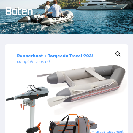
Boten