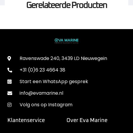
Gerelateerde Producten
Ravenswade 240, 3439 LD Nieuwegein
+31 (0)6 23 4664 38
Start een WhatsApp gesprek
info@evamarine.nl
Volg ons op Instagram
Klantenservice
Over Eva Marine