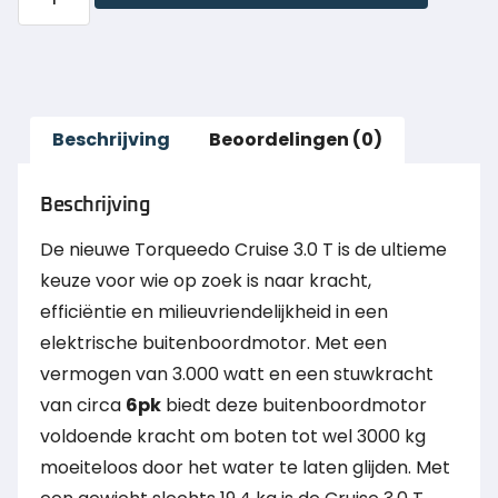
Beschrijving
Beoordelingen (0)
Beschrijving
De nieuwe Torqueedo Cruise 3.0 T is de ultieme
keuze voor wie op zoek is naar kracht,
efficiëntie en milieuvriendelijkheid in een
elektrische buitenboordmotor. Met een
vermogen van 3.000 watt en een stuwkracht
van circa
6pk
biedt deze buitenboordmotor
voldoende kracht om boten tot wel 3000 kg
moeiteloos door het water te laten glijden. Met