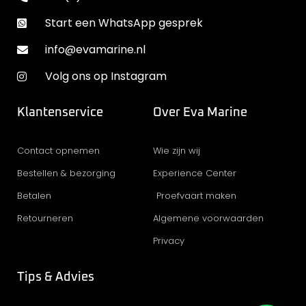
Start een WhatsApp gesprek
info@evamarine.nl
Volg ons op Instagram
Klantenservice
Over Eva Marine
Contact opnemen
Wie zijn wij
Bestellen & bezorging
Experience Center
Betalen
Proefvaart maken
Retourneren
Algemene voorwaarden
Privacy
Tips & Advies